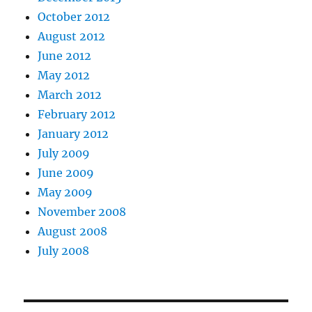
October 2012
August 2012
June 2012
May 2012
March 2012
February 2012
January 2012
July 2009
June 2009
May 2009
November 2008
August 2008
July 2008