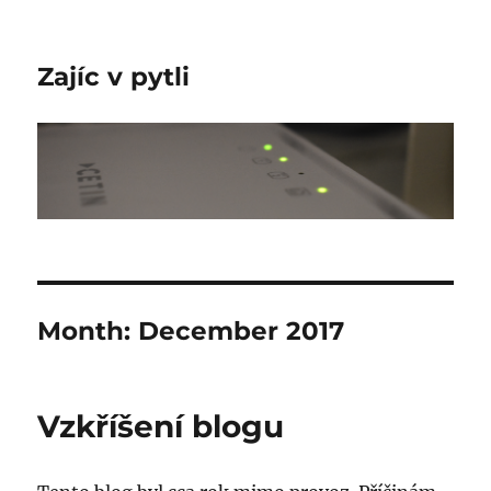
Zajíc v pytli
Month:
December 2017
Vzkříšení blogu