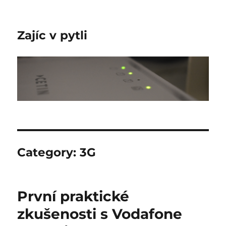
Zajíc v pytli
Category:
3G
První praktické
zkušenosti s Vodafone