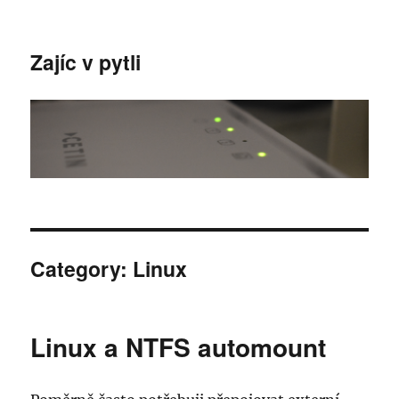
Zajíc v pytli
Category:
Linux
Linux a NTFS automount