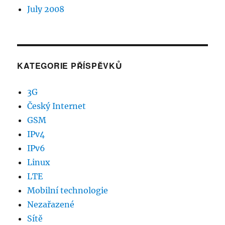
July 2008
KATEGORIE PŘÍSPĚVKŮ
3G
Český Internet
GSM
IPv4
IPv6
Linux
LTE
Mobilní technologie
Nezařazené
Sítě