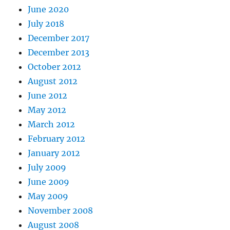
June 2020
July 2018
December 2017
December 2013
October 2012
August 2012
June 2012
May 2012
March 2012
February 2012
January 2012
July 2009
June 2009
May 2009
November 2008
August 2008