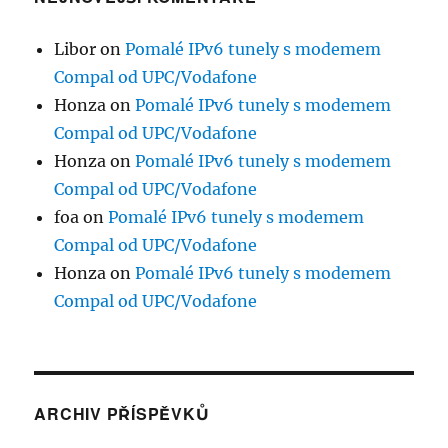
Libor
on
Pomalé IPv6 tunely s modemem
Compal od UPC/Vodafone
Honza
on
Pomalé IPv6 tunely s modemem
Compal od UPC/Vodafone
Honza
on
Pomalé IPv6 tunely s modemem
Compal od UPC/Vodafone
foa
on
Pomalé IPv6 tunely s modemem
Compal od UPC/Vodafone
Honza
on
Pomalé IPv6 tunely s modemem
Compal od UPC/Vodafone
ARCHIV PŘÍSPĚVKŮ