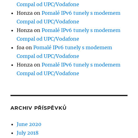
Compal od UPC/Vodafone
Honza
on
Pomalé IPv6 tunely s modemem
Compal od UPC/Vodafone
Honza
on
Pomalé IPv6 tunely s modemem
Compal od UPC/Vodafone
foa
on
Pomalé IPv6 tunely s modemem
Compal od UPC/Vodafone
Honza
on
Pomalé IPv6 tunely s modemem
Compal od UPC/Vodafone
ARCHIV PŘÍSPĚVKŮ
June 2020
July 2018