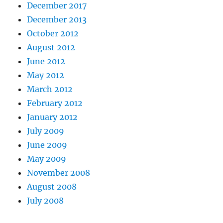
December 2017
December 2013
October 2012
August 2012
June 2012
May 2012
March 2012
February 2012
January 2012
July 2009
June 2009
May 2009
November 2008
August 2008
July 2008