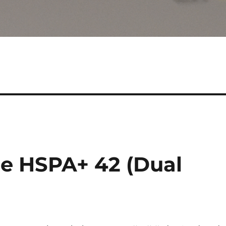
e HSPA+ 42 (Dual