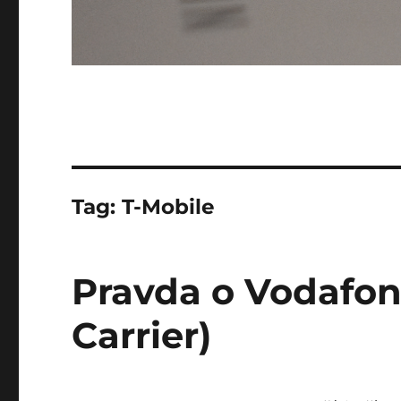
Tag:
T-Mobile
Pravda o Vodafon
Carrier)