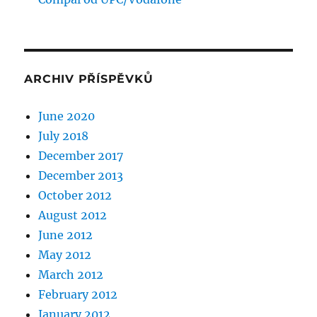
ARCHIV PŘÍSPĚVKŮ
June 2020
July 2018
December 2017
December 2013
October 2012
August 2012
June 2012
May 2012
March 2012
February 2012
January 2012