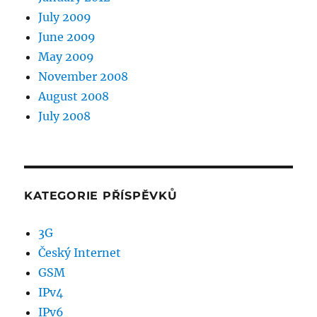
July 2009
June 2009
May 2009
November 2008
August 2008
July 2008
KATEGORIE PŘÍSPĚVKŮ
3G
Český Internet
GSM
IPv4
IPv6