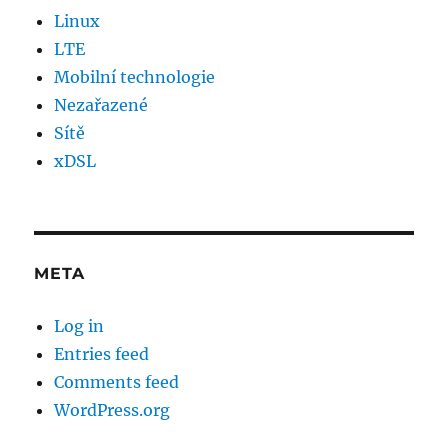
Linux
LTE
Mobilní technologie
Nezařazené
Sítě
xDSL
META
Log in
Entries feed
Comments feed
WordPress.org