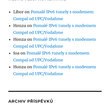
Libor
on
Pomalé IPv6 tunely s modemem
Compal od UPC/Vodafone
Honza
on
Pomalé IPv6 tunely s modemem
Compal od UPC/Vodafone
Honza
on
Pomalé IPv6 tunely s modemem
Compal od UPC/Vodafone
foa
on
Pomalé IPv6 tunely s modemem
Compal od UPC/Vodafone
Honza
on
Pomalé IPv6 tunely s modemem
Compal od UPC/Vodafone
ARCHIV PŘÍSPĚVKŮ