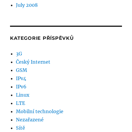
July 2008
KATEGORIE PŘÍSPĚVKŮ
3G
Český Internet
GSM
IPv4
IPv6
Linux
LTE
Mobilní technologie
Nezařazené
Sítě