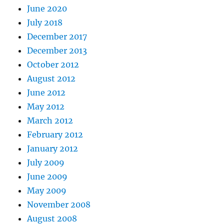
June 2020
July 2018
December 2017
December 2013
October 2012
August 2012
June 2012
May 2012
March 2012
February 2012
January 2012
July 2009
June 2009
May 2009
November 2008
August 2008