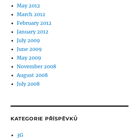
May 2012
March 2012
February 2012
January 2012
July 2009
June 2009
May 2009
November 2008
August 2008
July 2008
KATEGORIE PŘÍSPĚVKŮ
3G