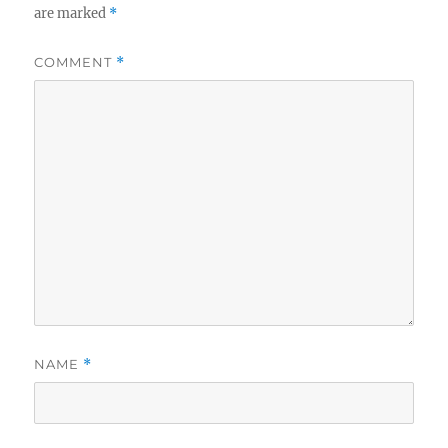
are marked
*
COMMENT
*
NAME
*