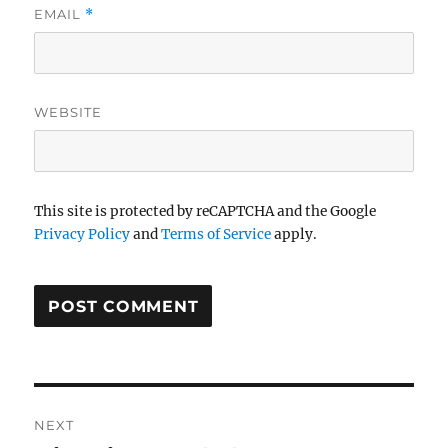
EMAIL
*
WEBSITE
This site is protected by reCAPTCHA and the Google
Privacy Policy
and
Terms of Service
apply.
Post
NEXT