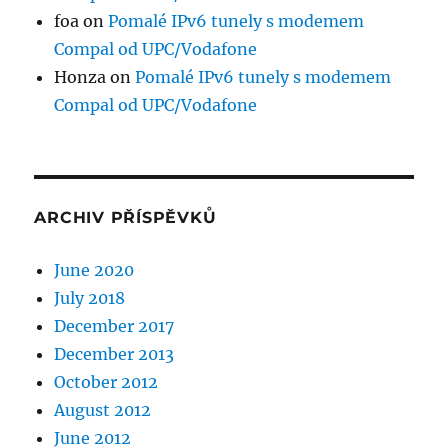
foa
on
Pomalé IPv6 tunely s modemem
Compal od UPC/Vodafone
Honza
on
Pomalé IPv6 tunely s modemem
Compal od UPC/Vodafone
ARCHIV PŘÍSPĚVKŮ
June 2020
July 2018
December 2017
December 2013
October 2012
August 2012
June 2012