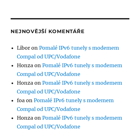
NEJNOVĚJŠÍ KOMENTÁŘE
Libor
on
Pomalé IPv6 tunely s modemem
Compal od UPC/Vodafone
Honza
on
Pomalé IPv6 tunely s modemem
Compal od UPC/Vodafone
Honza
on
Pomalé IPv6 tunely s modemem
Compal od UPC/Vodafone
foa
on
Pomalé IPv6 tunely s modemem
Compal od UPC/Vodafone
Honza
on
Pomalé IPv6 tunely s modemem
Compal od UPC/Vodafone