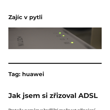
Zajíc v pytli
Tag:
huawei
Jak jsem si zřizoval ADSL