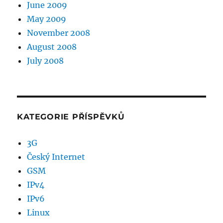
June 2009
May 2009
November 2008
August 2008
July 2008
KATEGORIE PŘÍSPĚVKŮ
3G
Český Internet
GSM
IPv4
IPv6
Linux