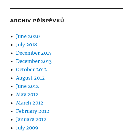
ARCHIV PŘÍSPĚVKŮ
June 2020
July 2018
December 2017
December 2013
October 2012
August 2012
June 2012
May 2012
March 2012
February 2012
January 2012
July 2009