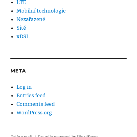
LTE
Mobilní technologie
Nezařazené
Sítě
xDSL
META
Log in
Entries feed
Comments feed
WordPress.org