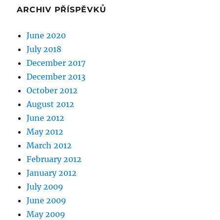
ARCHIV PŘÍSPĚVKŮ
June 2020
July 2018
December 2017
December 2013
October 2012
August 2012
June 2012
May 2012
March 2012
February 2012
January 2012
July 2009
June 2009
May 2009