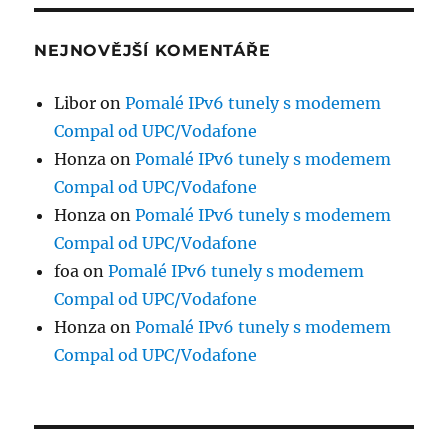
NEJNOVĚJŠÍ KOMENTÁŘE
Libor
on
Pomalé IPv6 tunely s modemem
Compal od UPC/Vodafone
Honza
on
Pomalé IPv6 tunely s modemem
Compal od UPC/Vodafone
Honza
on
Pomalé IPv6 tunely s modemem
Compal od UPC/Vodafone
foa
on
Pomalé IPv6 tunely s modemem
Compal od UPC/Vodafone
Honza
on
Pomalé IPv6 tunely s modemem
Compal od UPC/Vodafone