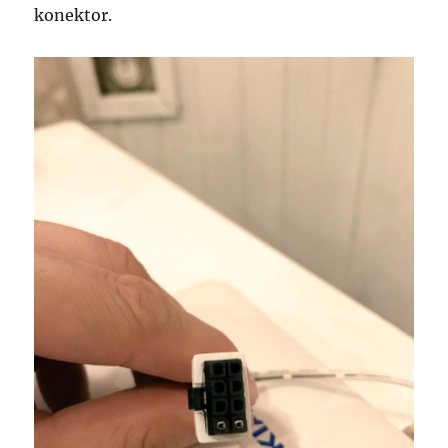
konektor.