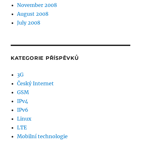
November 2008
August 2008
July 2008
KATEGORIE PŘÍSPĚVKŮ
3G
Český Internet
GSM
IPv4
IPv6
Linux
LTE
Mobilní technologie